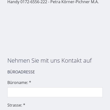
Handy 0172-6556-222 - Petra Körner-Pichner M.A.
Nehmen Sie mit uns Kontakt auf
BÜROADRESSE
Büroname: *
Strasse: *