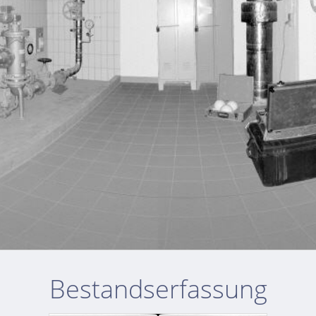
Bestandserfassung