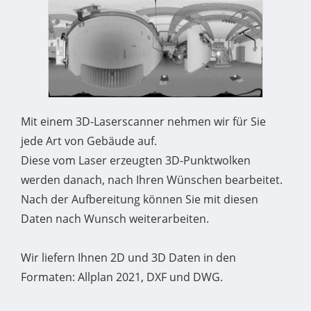
Mit einem 3D-Laserscanner nehmen wir für Sie
jede Art von Gebäude auf.
Diese vom Laser erzeugten 3D-Punktwolken
werden danach, nach Ihren Wünschen bearbeitet.
Nach der Aufbereitung können Sie mit diesen
Daten nach Wunsch weiterarbeiten.
Wir liefern Ihnen 2D und 3D Daten in den
Formaten: Allplan 2021, DXF und DWG.