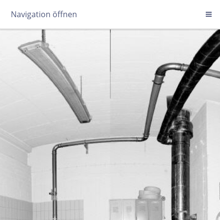
Navigation öffnen